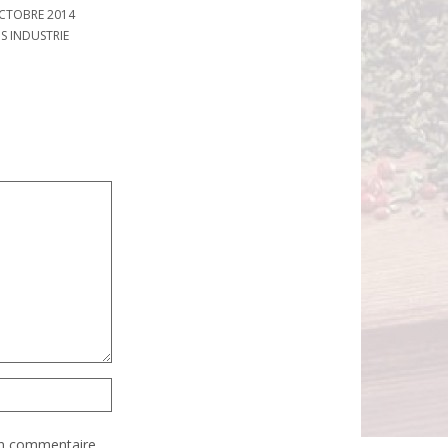
FUCHS INDUSTRIE
CTOBRE 2014
FUCHS INDUSTRIE
S INDUSTRIE
in commentaire.