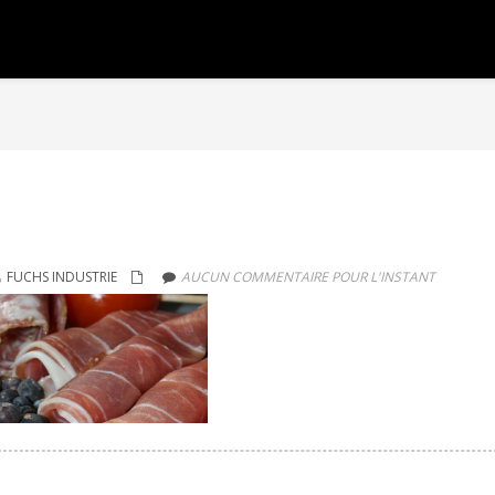
FUCHS INDUSTRIE
AUCUN COMMENTAIRE POUR L'INSTANT