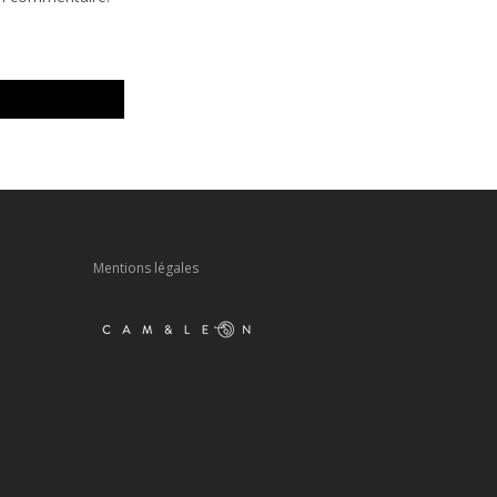
Mentions légales