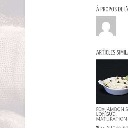
À PROPOS DE L
ARTICLES SIMIL
FOX JAMBON S
LONGUE
MATURATION
22 OCTOBRE 20