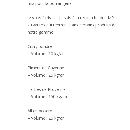
mix pour la boulangerie.
Je vous écris car je suis à la recherche des MP
suivantes qui rentrent dans certains produits de
notre gamme :
Curry poudre
– Volume : 10 kg/an
Piment de Cayenne
– Volume : 25 kg/an
Herbes de Provence
– Volume : 150 kg/an
Ail en poudre
– Volume : 25 kg/an