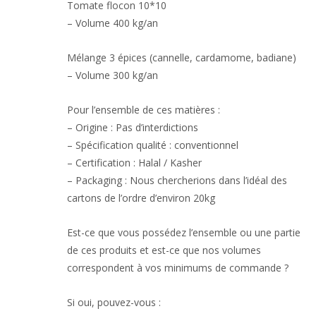
Tomate flocon 10*10
– Volume 400 kg/an
Mélange 3 épices (cannelle, cardamome, badiane)
– Volume 300 kg/an
Pour l’ensemble de ces matières :
– Origine : Pas d’interdictions
– Spécification qualité : conventionnel
– Certification : Halal / Kasher
– Packaging : Nous chercherions dans l’idéal des
cartons de l’ordre d’environ 20kg
Est-ce que vous possédez l’ensemble ou une partie
de ces produits et est-ce que nos volumes
correspondent à vos minimums de commande ?
Si oui, pouvez-vous :