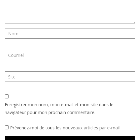
Enregistrer mon nom, mon e-mail et mon site dans le
navigateur pour mon prochain commentaire.
Prévenez-moi de tous les nouveaux articles par e-mail.