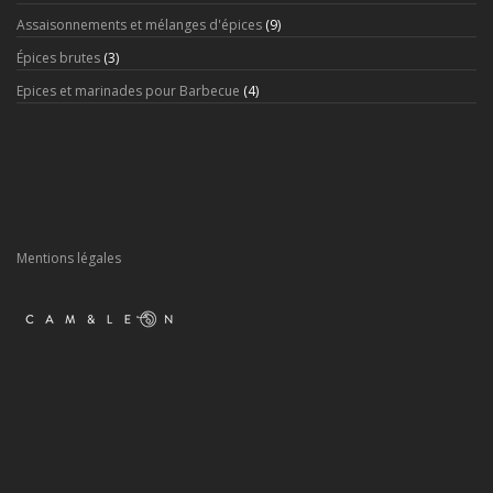
Assaisonnements et mélanges d'épices
(9)
Épices brutes
(3)
Epices et marinades pour Barbecue
(4)
Mentions légales