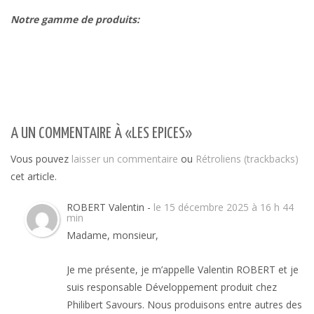
Notre gamme de produits:
A UN COMMENTAIRE À «LES EPICES»
Vous pouvez
laisser un commentaire
ou
Rétroliens (trackbacks)
cet article.
ROBERT Valentin -
le 15 décembre 2025 à 16 h 44
min
Madame, monsieur,
Je me présente, je m’appelle Valentin ROBERT et je
suis responsable Développement produit chez
Philibert Savours. Nous produisons entre autres des