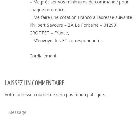
– Me préciser vos minimums de commande pour
chaque référence,
– Me faire une cotation Franco à l’adresse suivante :
Philibert Savours – ZA La Fontaine – 01290
CROTTET – France,
– M’envoyer les FT correspondantes.
Cordialement
LAISSEZ UN COMMENTAIRE
Votre adresse courriel ne sera pas rendu publique.