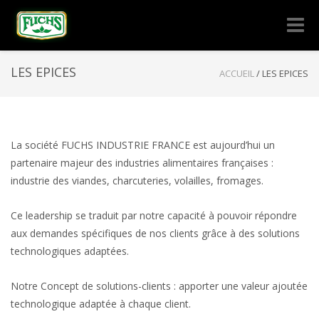
Naviga
-
bascul
LES EPICES
ACCUEIL
/
LES EPICES
La société FUCHS INDUSTRIE FRANCE est aujourd’hui un
partenaire majeur des industries alimentaires françaises :
industrie des viandes, charcuteries, volailles, fromages.
Ce leadership se traduit par notre capacité à pouvoir répondre
aux demandes spécifiques de nos clients grâce à des solutions
technologiques adaptées.
Notre Concept de solutions-clients : apporter une valeur ajoutée
technologique adaptée à chaque client.