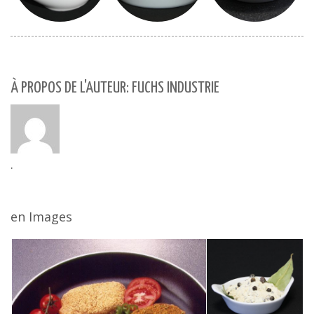
À PROPOS DE L'AUTEUR: FUCHS INDUSTRIE
.
en Images