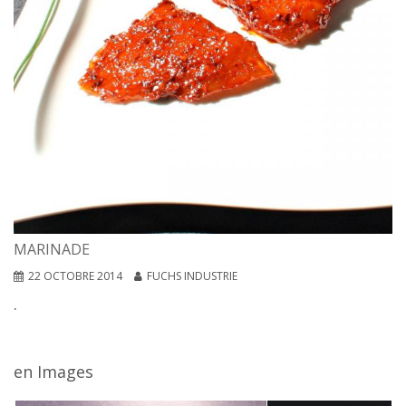
MARINADE
22 OCTOBRE 2014
FUCHS INDUSTRIE
.
en Images