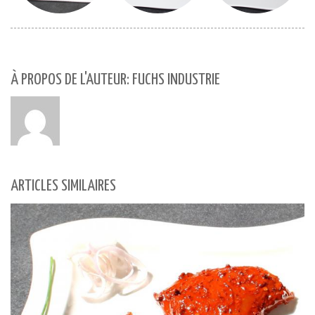
À PROPOS DE L'AUTEUR: FUCHS INDUSTRIE
ARTICLES SIMILAIRES